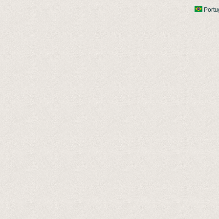
Portu