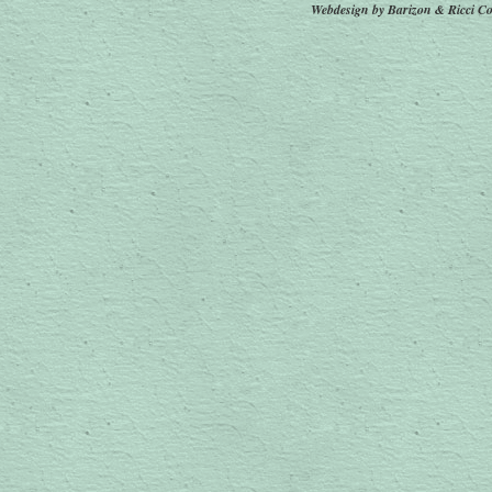
Webdesign by Barizon & Ricci
Co