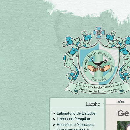
Início
Laeshe
Ge
Laboratório de Estudos
Linhas de Pesquisa
Reuniões e Atividades